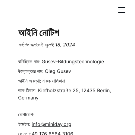
আইনি নোটিশ
সর্বশেষ আপডেট: জুলাই 18, 2024
বাণিজ্যিক নাম: Gusev-Bildungstechnologie
উদ্যোক্তার নাম: Oleg Gusev
আইনি অবস্থা: একক মালিকানা
ডাক ঠিকানা: Kiefholzstraße 25, 12435 Berlin, 
Germany
যোগাযোগ:
ইমেইল: 
info@miniday.org
ফোন: +49 176 6564 3106